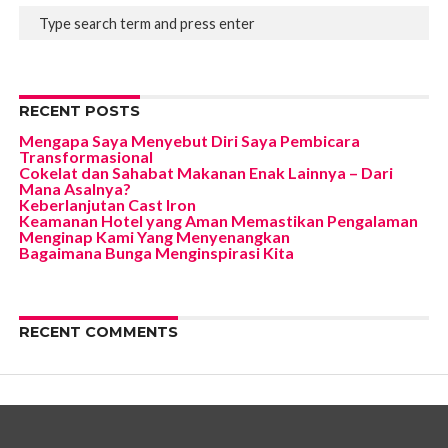
RECENT POSTS
Mengapa Saya Menyebut Diri Saya Pembicara
Transformasional
Cokelat dan Sahabat Makanan Enak Lainnya – Dari
Mana Asalnya?
Keberlanjutan Cast Iron
Keamanan Hotel yang Aman Memastikan Pengalaman
Menginap Kami Yang Menyenangkan
Bagaimana Bunga Menginspirasi Kita
RECENT COMMENTS