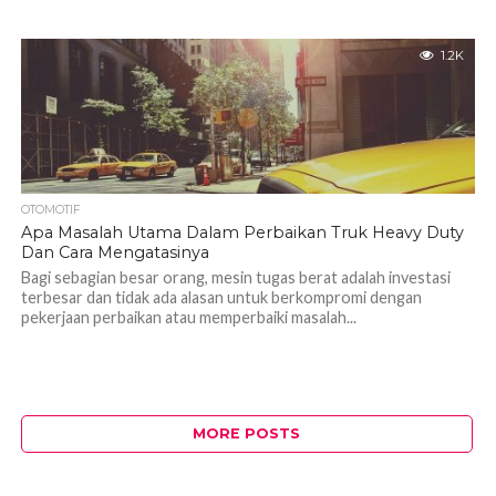
1.2K
OTOMOTIF
Apa Masalah Utama Dalam Perbaikan Truk Heavy Duty
Dan Cara Mengatasinya
Bagi sebagian besar orang, mesin tugas berat adalah investasi
terbesar dan tidak ada alasan untuk berkompromi dengan
pekerjaan perbaikan atau memperbaiki masalah...
MORE POSTS