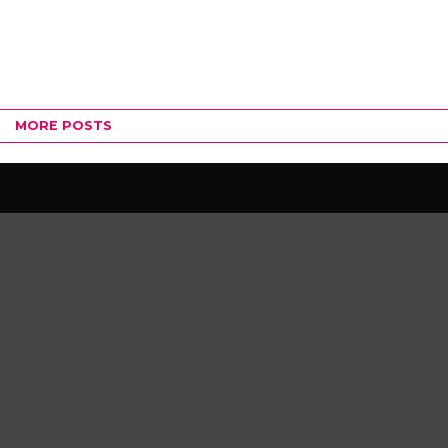
MORE POSTS