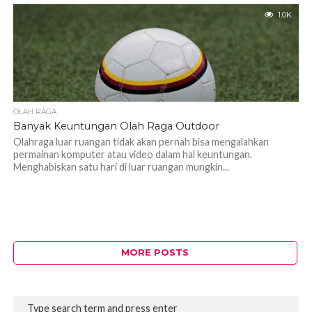
1.0K
OLAH RAGA
Banyak Keuntungan Olah Raga Outdoor
Olahraga luar ruangan tidak akan pernah bisa mengalahkan
permainan komputer atau video dalam hal keuntungan.
Menghabiskan satu hari di luar ruangan mungkin...
MORE POSTS