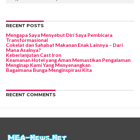
RECENT POSTS
Mengapa Saya Menyebut Diri Saya Pembicara
Transformasional
Cokelat dan Sahabat Makanan Enak Lainnya – Dari
Mana Asalnya?
Keberlanjutan Cast Iron
Keamanan Hotel yang Aman Memastikan Pengalaman
Menginap Kami Yang Menyenangkan
Bagaimana Bunga Menginspirasi Kita
RECENT COMMENTS