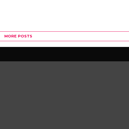
MORE POSTS