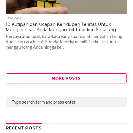
INSPIRASI
10 Kutipan dan Ucapan Kehidupan Teratas Untuk
Menginspirasi Anda Mengambil Tindakan Sekarang
Percaya atau tidak, kata-kata yang kuat dapat mengubah hidup
Anda dan cara berpikir Anda. Mereka memiliki kekuatan untuk
mengguncang Anda hingga ke...
MORE POSTS
RECENT POSTS