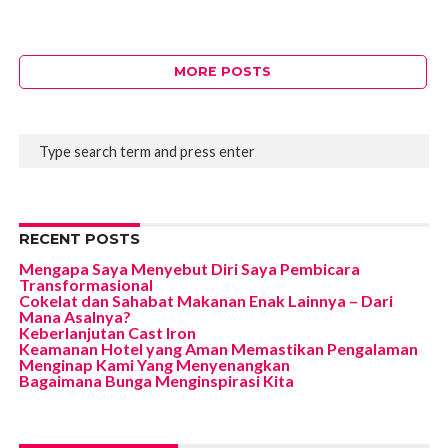
MORE POSTS
RECENT POSTS
Mengapa Saya Menyebut Diri Saya Pembicara
Transformasional
Cokelat dan Sahabat Makanan Enak Lainnya – Dari
Mana Asalnya?
Keberlanjutan Cast Iron
Keamanan Hotel yang Aman Memastikan Pengalaman
Menginap Kami Yang Menyenangkan
Bagaimana Bunga Menginspirasi Kita