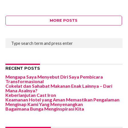
MORE POSTS
RECENT POSTS
Mengapa Saya Menyebut Diri Saya Pembicara
Transformasional
Cokelat dan Sahabat Makanan Enak Lainnya – Dari
Mana Asalnya?
Keberlanjutan Cast Iron
Keamanan Hotel yang Aman Memastikan Pengalaman
Menginap Kami Yang Menyenangkan
Bagaimana Bunga Menginspirasi Kita