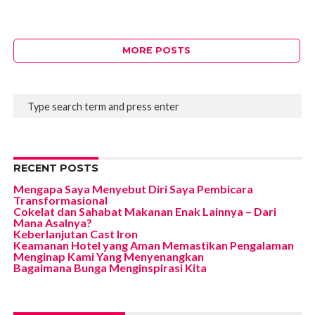
MORE POSTS
RECENT POSTS
Mengapa Saya Menyebut Diri Saya Pembicara
Transformasional
Cokelat dan Sahabat Makanan Enak Lainnya – Dari
Mana Asalnya?
Keberlanjutan Cast Iron
Keamanan Hotel yang Aman Memastikan Pengalaman
Menginap Kami Yang Menyenangkan
Bagaimana Bunga Menginspirasi Kita