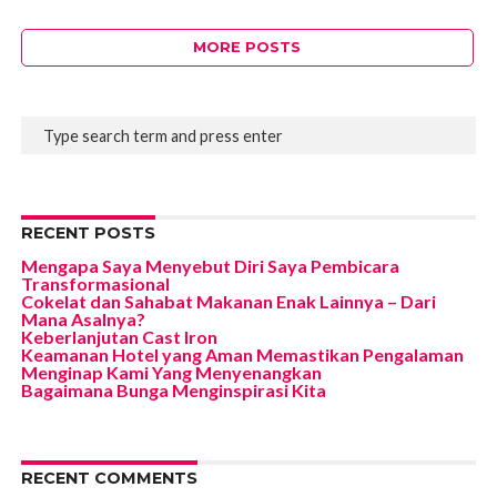
MORE POSTS
RECENT POSTS
Mengapa Saya Menyebut Diri Saya Pembicara
Transformasional
Cokelat dan Sahabat Makanan Enak Lainnya – Dari
Mana Asalnya?
Keberlanjutan Cast Iron
Keamanan Hotel yang Aman Memastikan Pengalaman
Menginap Kami Yang Menyenangkan
Bagaimana Bunga Menginspirasi Kita
RECENT COMMENTS