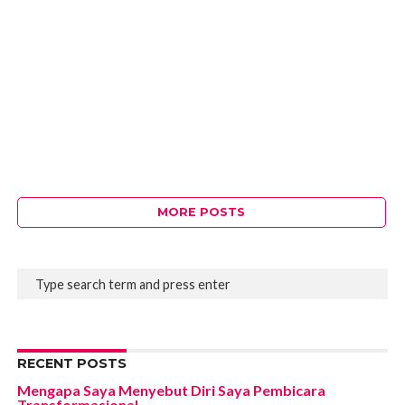
MORE POSTS
RECENT POSTS
Mengapa Saya Menyebut Diri Saya Pembicara
Transformasional