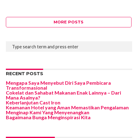
MORE POSTS
RECENT POSTS
Mengapa Saya Menyebut Diri Saya Pembicara
Transformasional
Cokelat dan Sahabat Makanan Enak Lainnya – Dari
Mana Asalnya?
Keberlanjutan Cast Iron
Keamanan Hotel yang Aman Memastikan Pengalaman
Menginap Kami Yang Menyenangkan
Bagaimana Bunga Menginspirasi Kita