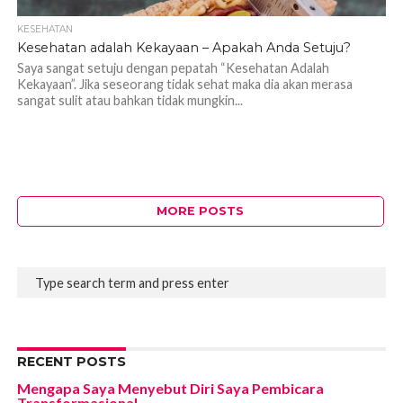
KESEHATAN
Kesehatan adalah Kekayaan – Apakah Anda Setuju?
Saya sangat setuju dengan pepatah “Kesehatan Adalah
Kekayaan”. Jika seseorang tidak sehat maka dia akan merasa
sangat sulit atau bahkan tidak mungkin...
MORE POSTS
RECENT POSTS
Mengapa Saya Menyebut Diri Saya Pembicara
Transformasional