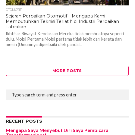
OTOMOTIF
Sejarah Perbaikan Otomotif – Mengapa Kami
Membutuhkan Teknisi Terlatih di Industri Perbaikan
Tabrakan
Ikhtisar Riwayat Kendaraan Mereka tidak membuatnya seperti
dulu. Mobil Pertama Mobil pertama tidak lebih dari kereta dan
mesin (Umumnya diperbaiki oleh pandai...
MORE POSTS
RECENT POSTS
Mengapa Saya Menyebut Diri Saya Pembicara
Transformasional