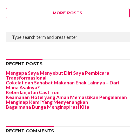
MORE POSTS
RECENT POSTS
Mengapa Saya Menyebut Diri Saya Pembicara
Transformasional
Cokelat dan Sahabat Makanan Enak Lainnya – Dari
Mana Asalnya?
Keberlanjutan Cast Iron
Keamanan Hotel yang Aman Memastikan Pengalaman
Menginap Kami Yang Menyenangkan
Bagaimana Bunga Menginspirasi Kita
RECENT COMMENTS