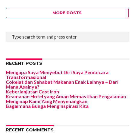
MORE POSTS
RECENT POSTS
Mengapa Saya Menyebut Diri Saya Pembicara
Transformasional
Cokelat dan Sahabat Makanan Enak Lainnya – Dari
Mana Asalnya?
Keberlanjutan Cast Iron
Keamanan Hotel yang Aman Memastikan Pengalaman
Menginap Kami Yang Menyenangkan
Bagaimana Bunga Menginspirasi Kita
RECENT COMMENTS