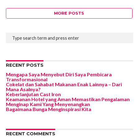
MORE POSTS
RECENT POSTS
Mengapa Saya Menyebut Diri Saya Pembicara
Transformasional
Cokelat dan Sahabat Makanan Enak Lainnya – Dari
Mana Asalnya?
Keberlanjutan Cast Iron
Keamanan Hotel yang Aman Memastikan Pengalaman
Menginap Kami Yang Menyenangkan
Bagaimana Bunga Menginspirasi Kita
RECENT COMMENTS