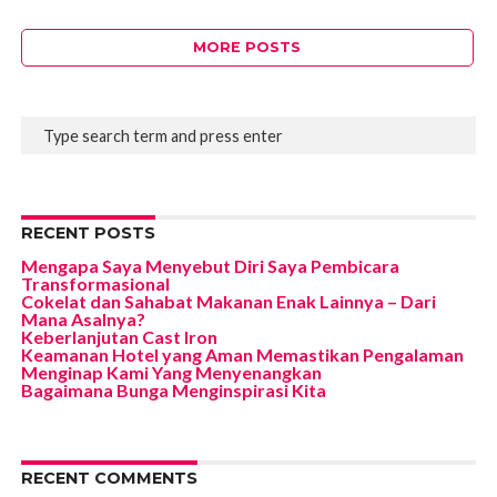
MORE POSTS
RECENT POSTS
Mengapa Saya Menyebut Diri Saya Pembicara
Transformasional
Cokelat dan Sahabat Makanan Enak Lainnya – Dari
Mana Asalnya?
Keberlanjutan Cast Iron
Keamanan Hotel yang Aman Memastikan Pengalaman
Menginap Kami Yang Menyenangkan
Bagaimana Bunga Menginspirasi Kita
RECENT COMMENTS