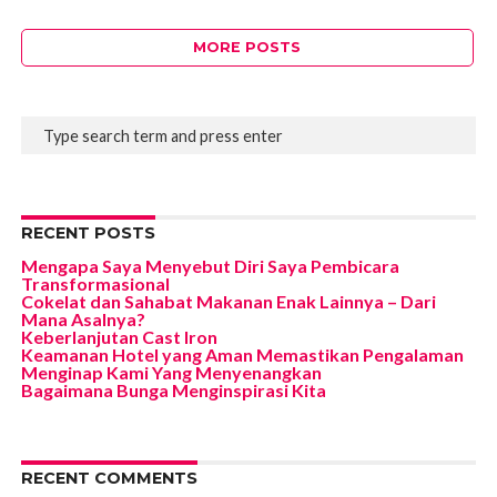
MORE POSTS
RECENT POSTS
Mengapa Saya Menyebut Diri Saya Pembicara
Transformasional
Cokelat dan Sahabat Makanan Enak Lainnya – Dari
Mana Asalnya?
Keberlanjutan Cast Iron
Keamanan Hotel yang Aman Memastikan Pengalaman
Menginap Kami Yang Menyenangkan
Bagaimana Bunga Menginspirasi Kita
RECENT COMMENTS