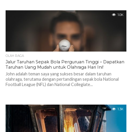
1.0K
OLAH RAGA
Jalur Taruhan Sepak Bola Perguruan Tinggi – Dapatkan
Taruhan Uang Mudah untuk Olahraga Hari Ini!
John adalah teman saya yang sukses besar dalam taruhan
olahraga, terutama dengan pertandingan sepak bola National
Football League (NFL) dan National Collegiate...
1.3K