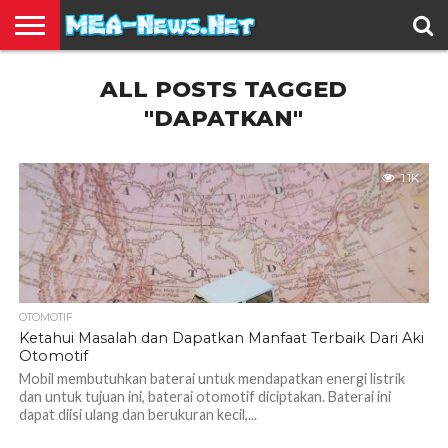
BERITA
ALL POSTS TAGGED
TERBARU
EDUKASI
HIBURAN
INSPIRASI
KESEHATAN
KULINER
OLAH
OTOMOTIF
TRAVEL
JUAL
RAGA
BELI
"DAPATKAN"
1.1K
OTOMOTIF
Ketahui Masalah dan Dapatkan Manfaat Terbaik Dari Aki
Otomotif
Mobil membutuhkan baterai untuk mendapatkan energi listrik
dan untuk tujuan ini, baterai otomotif diciptakan. Baterai ini
dapat diisi ulang dan berukuran kecil,...