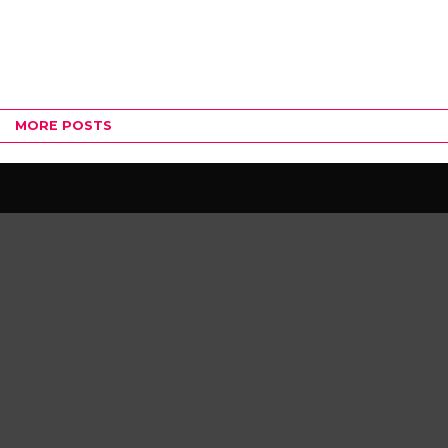
MORE POSTS