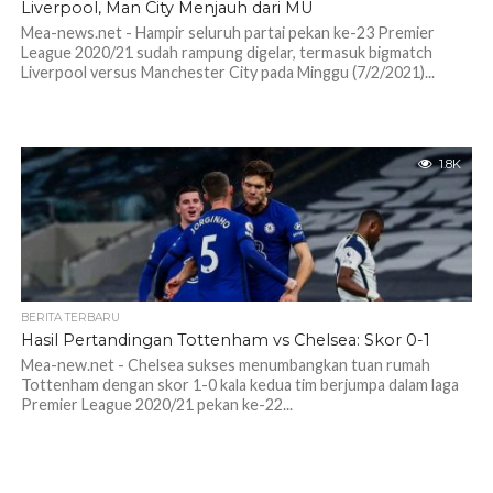
Liverpool, Man City Menjauh dari MU
Mea-news.net - Hampir seluruh partai pekan ke-23 Premier
League 2020/21 sudah rampung digelar, termasuk bigmatch
Liverpool versus Manchester City pada Minggu (7/2/2021)...
1.8K
BERITA TERBARU
Hasil Pertandingan Tottenham vs Chelsea: Skor 0-1
Mea-new.net - Chelsea sukses menumbangkan tuan rumah
Tottenham dengan skor 1-0 kala kedua tim berjumpa dalam laga
Premier League 2020/21 pekan ke-22...