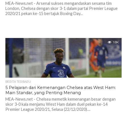
MEA-News.net - Arsenal sukses mengandaskan sesama tim
London, Chelsea dengan skor 3-1 dalam partai Premier League
2020/21 pekan ke-15 bertajuk Boxing Day...
1.8K
BERITA TERBARU
5 Pelajaran dari Kemenangan Chelsea atas West Ham:
Main Standar, yang Penting Menang
MEA-News.net - Chelsea memetik kemenangan besar dengan
skor 3-0 kala menjamu West Ham dalam duel pekan ke-14
Premier League 2020/21, Selasa (22/12/2020)....