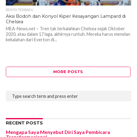
BERITA TERBARU
Aksi Bodoh dan Konyol Kiper Kesayangan Lampard di
Chelsea
MEA-News.net – Tren tak terkalahkan Chelsea sejak Oktober
2020, atau dalam 17 laga, akhirnya runtuh. Mereka harus menelan
kekalahan dari Everton di...
MORE POSTS
RECENT POSTS
Mengapa Saya Menyebut Diri Saya Pembicara
Transformasional