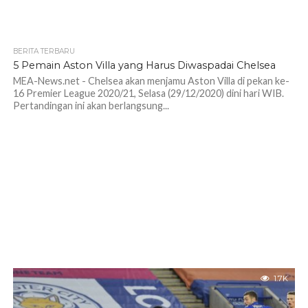
BERITA TERBARU
5 Pemain Aston Villa yang Harus Diwaspadai Chelsea
MEA-News.net - Chelsea akan menjamu Aston Villa di pekan ke-
16 Premier League 2020/21, Selasa (29/12/2020) dini hari WIB.
Pertandingan ini akan berlangsung...
1.7K