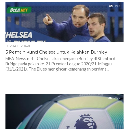
1.7K
BERITA TERBARU
5 Pemain Kunci Chelsea untuk Kalahkan Burnley
MEA-News.net - Chelsea akan menjamu Burnley di Stamford
Bridge pada pekan ke-21 Premier League 2020/21, Minggu
(31/1/2021). The Blues mengincar kemenangan perdana...
2.2K