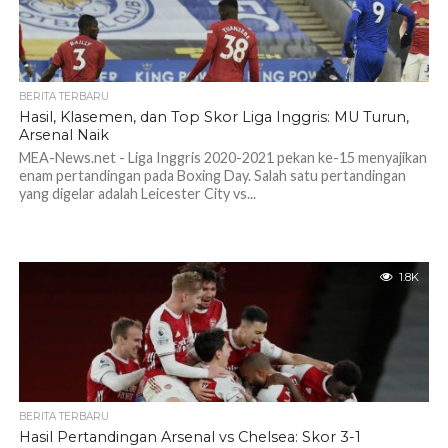
BERITA TERBARU
Hasil, Klasemen, dan Top Skor Liga Inggris: MU Turun,
Arsenal Naik
MEA-News.net - Liga Inggris 2020-2021 pekan ke-15 menyajikan
enam pertandingan pada Boxing Day. Salah satu pertandingan
yang digelar adalah Leicester City vs...
1.8K
BERITA TERBARU
Hasil Pertandingan Arsenal vs Chelsea: Skor 3-1