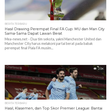
BERITA TERBARU
Hasil Drawing Perempat Final FA Cup: MU dan Man City
Sama-Sama Dapat Lawan Berat
Mea-news.net - Dua tim sekota, yakni Manchester United dan
Manchester City harus melakoni partai berat pada babak
perempat final Piala FA musim...
2.0K
BERITA TERBARU
Hasil, Klasemen, dan Top Skor Premier League: Bantai