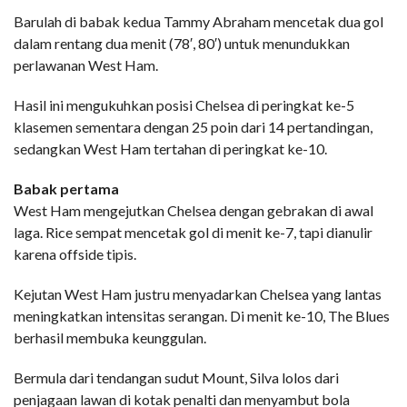
Barulah di babak kedua Tammy Abraham mencetak dua gol
dalam rentang dua menit (78′, 80′) untuk menundukkan
perlawanan West Ham.
Hasil ini mengukuhkan posisi Chelsea di peringkat ke-5
klasemen sementara dengan 25 poin dari 14 pertandingan,
sedangkan West Ham tertahan di peringkat ke-10.
Babak pertama
West Ham mengejutkan Chelsea dengan gebrakan di awal
laga. Rice sempat mencetak gol di menit ke-7, tapi dianulir
karena offside tipis.
Kejutan West Ham justru menyadarkan Chelsea yang lantas
meningkatkan intensitas serangan. Di menit ke-10, The Blues
berhasil membuka keunggulan.
Bermula dari tendangan sudut Mount, Silva lolos dari
penjagaan lawan di kotak penalti dan menyambut bola