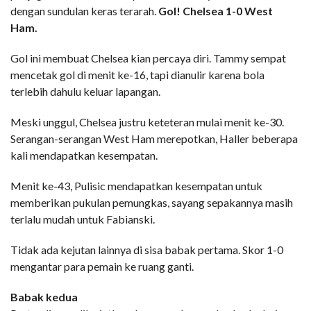
dengan sundulan keras terarah.
Gol! Chelsea 1-0 West
Ham.
Gol ini membuat Chelsea kian percaya diri. Tammy sempat
mencetak gol di menit ke-16, tapi dianulir karena bola
terlebih dahulu keluar lapangan.
Meski unggul, Chelsea justru keteteran mulai menit ke-30.
Serangan-serangan West Ham merepotkan, Haller beberapa
kali mendapatkan kesempatan.
Menit ke-43, Pulisic mendapatkan kesempatan untuk
memberikan pukulan pemungkas, sayang sepakannya masih
terlalu mudah untuk Fabianski.
Tidak ada kejutan lainnya di sisa babak pertama. Skor 1-0
mengantar para pemain ke ruang ganti.
Babak kedua