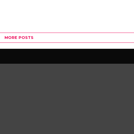
MORE POSTS