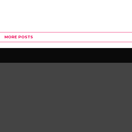
MORE POSTS