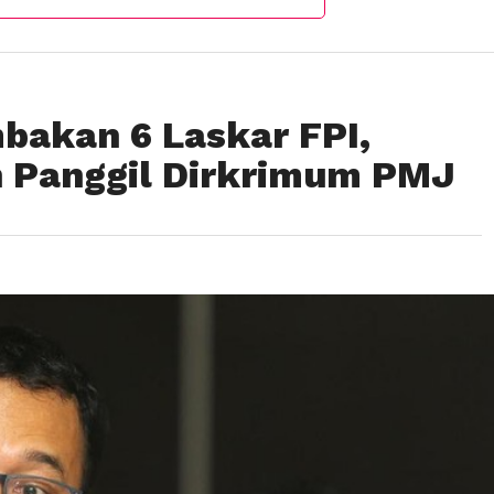
bakan 6 Laskar FPI,
 Panggil Dirkrimum PMJ