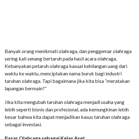
Banyak orang menikmati olahraga, dan penggemar olahraga
sering kali senang bertaruh pada hasil acara olahraga.
Kebanyakan petaruh olahraga kasual kehilangan uang dari
waktu ke waktu, menciptakan nama buruk bagi industri
taruhan olahraga. Tapi bagaimana jika kita bisa “meratakan
lapangan bermain?”
Jika kita mengubah taruhan olahraga menjadi usaha yang
lebih seperti bisnis dan profesional, ada kemungkinan lebih
besar bahwa kita dapat menjadikan kasus taruhan olahraga
sebagai investasi.
Pasar Olahraga sebagai Kelas Aset