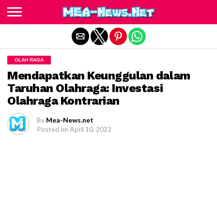
Exit mobile version
OLAH RAGA
Mendapatkan Keunggulan dalam
Taruhan Olahraga: Investasi
Olahraga Kontrarian
By
Mea-News.net
Posted on
April 10, 2023