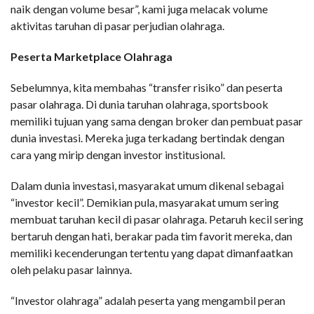
naik dengan volume besar”, kami juga melacak volume
aktivitas taruhan di pasar perjudian olahraga.
Peserta Marketplace Olahraga
Sebelumnya, kita membahas “transfer risiko” dan peserta
pasar olahraga. Di dunia taruhan olahraga, sportsbook
memiliki tujuan yang sama dengan broker dan pembuat pasar
dunia investasi. Mereka juga terkadang bertindak dengan
cara yang mirip dengan investor institusional.
Dalam dunia investasi, masyarakat umum dikenal sebagai
“investor kecil”. Demikian pula, masyarakat umum sering
membuat taruhan kecil di pasar olahraga. Petaruh kecil sering
bertaruh dengan hati, berakar pada tim favorit mereka, dan
memiliki kecenderungan tertentu yang dapat dimanfaatkan
oleh pelaku pasar lainnya.
“Investor olahraga” adalah peserta yang mengambil peran