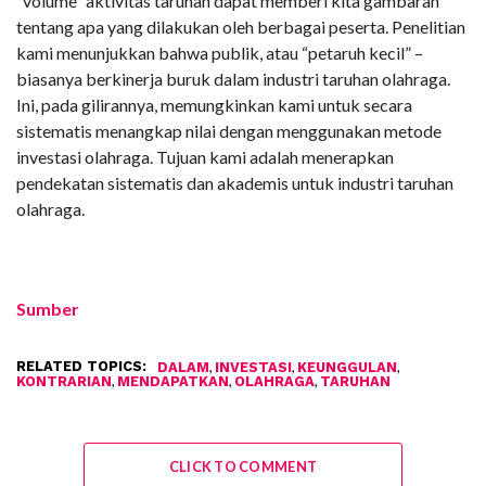
“volume” aktivitas taruhan dapat memberi kita gambaran
tentang apa yang dilakukan oleh berbagai peserta. Penelitian
kami menunjukkan bahwa publik, atau “petaruh kecil” –
biasanya berkinerja buruk dalam industri taruhan olahraga.
Ini, pada gilirannya, memungkinkan kami untuk secara
sistematis menangkap nilai dengan menggunakan metode
investasi olahraga. Tujuan kami adalah menerapkan
pendekatan sistematis dan akademis untuk industri taruhan
olahraga.
Sumber
RELATED TOPICS:
,
,
,
DALAM
INVESTASI
KEUNGGULAN
,
,
,
KONTRARIAN
MENDAPATKAN
OLAHRAGA
TARUHAN
CLICK TO COMMENT