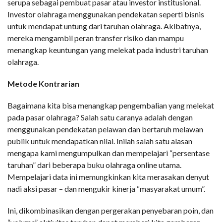
serupa sebagai pembuat pasar atau investor institusional.
Investor olahraga menggunakan pendekatan seperti bisnis
untuk mendapat untung dari taruhan olahraga. Akibatnya,
mereka mengambil peran transfer risiko dan mampu
menangkap keuntungan yang melekat pada industri taruhan
olahraga.
Metode Kontrarian
Bagaimana kita bisa menangkap pengembalian yang melekat
pada pasar olahraga? Salah satu caranya adalah dengan
menggunakan pendekatan pelawan dan bertaruh melawan
publik untuk mendapatkan nilai. Inilah salah satu alasan
mengapa kami mengumpulkan dan mempelajari “persentase
taruhan” dari beberapa buku olahraga online utama.
Mempelajari data ini memungkinkan kita merasakan denyut
nadi aksi pasar – dan mengukir kinerja “masyarakat umum”.
Ini, dikombinasikan dengan pergerakan penyebaran poin, dan