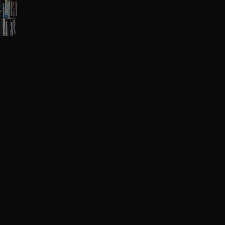
TO TOP