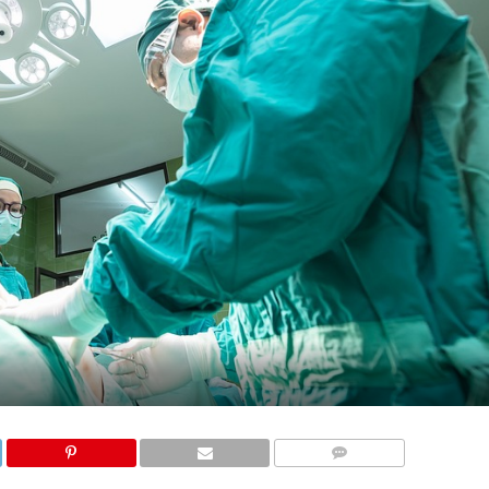
COMMENTS