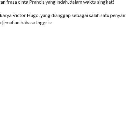
 frasa cinta Prancis yang indah, dalam waktu singkat!
karya Victor Hugo, yang dianggap sebagai salah satu penyair
rjemahan bahasa Inggris: