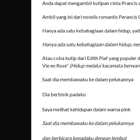
Anda dapat mengambil kutipan cinta Prancis dar
Ambil yang ini dari novelis romantis Perancis
Hanya ada satu kebahagiaan dalam hidup, yaitu
Hanya ada satu kebahagiaan dalam hidup, menc
Atau coba kutip dari Edith Piaf yang populer 
Vie en Rose”
(Hidup melalui kacamata berwa
Saat dia membawaku ke dalam pelukannya
Dia berbisik padaku
Saya melihat kehidupan dalam warna pink
Saat dia membawaku ke dalam pelukannya
dan berbicara kepadaku dengan lembut