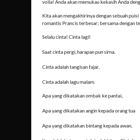
voila! Anda akan memukau kekasih Anda dengan
Kita akan mengakhirinya dengan sebuah puisi 
romantis Prancis terbesar; bersama dengan te
Selalu cinta! Cinta lagi!
Saat cinta pergi, harapan pun sirna.
Cinta adalah tangisan fajar,
Cinta adalah lagu malam.
Apa yang dikatakan ombak ke pantai,
Apa yang dikatakan angin kepada orang tua
Apa yang dikatakan bintang kepada awan,