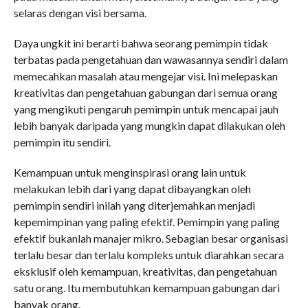
selaras dengan visi bersama.
Daya ungkit ini berarti bahwa seorang pemimpin tidak
terbatas pada pengetahuan dan wawasannya sendiri dalam
memecahkan masalah atau mengejar visi. Ini melepaskan
kreativitas dan pengetahuan gabungan dari semua orang
yang mengikuti pengaruh pemimpin untuk mencapai jauh
lebih banyak daripada yang mungkin dapat dilakukan oleh
pemimpin itu sendiri.
Kemampuan untuk menginspirasi orang lain untuk
melakukan lebih dari yang dapat dibayangkan oleh
pemimpin sendiri inilah yang diterjemahkan menjadi
kepemimpinan yang paling efektif. Pemimpin yang paling
efektif bukanlah manajer mikro. Sebagian besar organisasi
terlalu besar dan terlalu kompleks untuk diarahkan secara
eksklusif oleh kemampuan, kreativitas, dan pengetahuan
satu orang. Itu membutuhkan kemampuan gabungan dari
banyak orang.