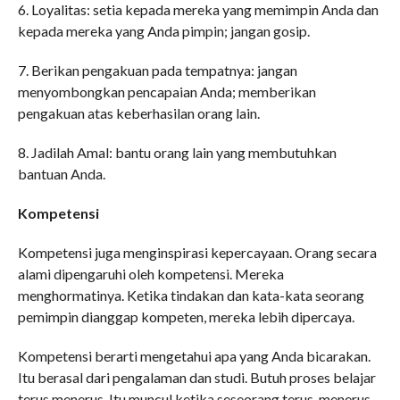
6. Loyalitas: setia kepada mereka yang memimpin Anda dan
kepada mereka yang Anda pimpin; jangan gosip.
7. Berikan pengakuan pada tempatnya: jangan
menyombongkan pencapaian Anda; memberikan
pengakuan atas keberhasilan orang lain.
8. Jadilah Amal: bantu orang lain yang membutuhkan
bantuan Anda.
Kompetensi
Kompetensi juga menginspirasi kepercayaan. Orang secara
alami dipengaruhi oleh kompetensi. Mereka
menghormatinya. Ketika tindakan dan kata-kata seorang
pemimpin dianggap kompeten, mereka lebih dipercaya.
Kompetensi berarti mengetahui apa yang Anda bicarakan.
Itu berasal dari pengalaman dan studi. Butuh proses belajar
terus menerus. Itu muncul ketika seseorang terus-menerus