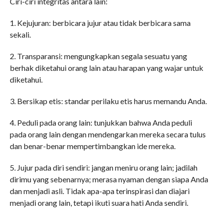
Ciri-ciri integritas antara lain:
1. Kejujuran: berbicara jujur ​​atau tidak berbicara sama
sekali.
2. Transparansi: mengungkapkan segala sesuatu yang
berhak diketahui orang lain atau harapan yang wajar untuk
diketahui.
3. Bersikap etis: standar perilaku etis harus memandu Anda.
4. Peduli pada orang lain: tunjukkan bahwa Anda peduli
pada orang lain dengan mendengarkan mereka secara tulus
dan benar-benar mempertimbangkan ide mereka.
5. Jujur pada diri sendiri: jangan meniru orang lain; jadilah
dirimu yang sebenarnya; merasa nyaman dengan siapa Anda
dan menjadi asli. Tidak apa-apa terinspirasi dan diajari
menjadi orang lain, tetapi ikuti suara hati Anda sendiri.