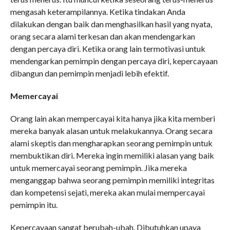
mengasah keterampilannya. Ketika tindakan Anda
dilakukan dengan baik dan menghasilkan hasil yang nyata,
orang secara alami terkesan dan akan mendengarkan
dengan percaya diri. Ketika orang lain termotivasi untuk
mendengarkan pemimpin dengan percaya diri, kepercayaan
dibangun dan pemimpin menjadi lebih efektif.
Memercayai
Orang lain akan mempercayai kita hanya jika kita memberi
mereka banyak alasan untuk melakukannya. Orang secara
alami skeptis dan mengharapkan seorang pemimpin untuk
membuktikan diri. Mereka ingin memiliki alasan yang baik
untuk memercayai seorang pemimpin. Jika mereka
menganggap bahwa seorang pemimpin memiliki integritas
dan kompetensi sejati, mereka akan mulai mempercayai
pemimpin itu.
Kepercayaan sangat berubah-ubah. Dibutuhkan upaya