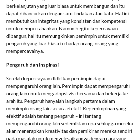
berkelanjutan yang luar biasa untuk membangun dan itu
dapat dihancurkan dengan satu tindakan atau kata. Hal ini
membutuhkan integritas yang konsisten dan kompetensi
untuk mempertahankan. Namun begitu kepercayaan
dibangun, hal itu memungkinkan pemimpin untuk memiliki
pengaruh yang luar biasa terhadap orang-orang yang
mempercayainya.
Pengaruh dan Inspirasi
Setelah kepercayaan didirikan pemimpin dapat
mempengaruhi orang lain. Pemimpin dapat mempengaruhi
orang lain untuk mengadopsi visi bersama dan bekerja ke
arah itu. Pengaruh hanyalah langkah pertama dalam
memimpin orang lain secara efektif. Kepemimpinan yang
efektif adalah tentang pengaruh – ini tentang
mempengaruhi orang lain sedemikian rupa sehingga mereka
akan menerapkan kreativitas dan pemikiran mereka sendiri
pada masalah untuk menyelesaikannya dengan cara yang