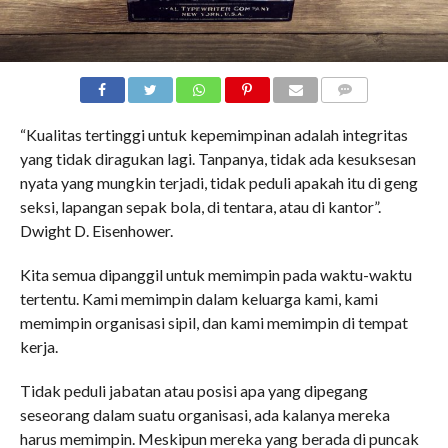
COMMENTS
“Kualitas tertinggi untuk kepemimpinan adalah integritas
yang tidak diragukan lagi. Tanpanya, tidak ada kesuksesan
nyata yang mungkin terjadi, tidak peduli apakah itu di geng
seksi, lapangan sepak bola, di tentara, atau di kantor”.
Dwight D. Eisenhower.
Kita semua dipanggil untuk memimpin pada waktu-waktu
tertentu. Kami memimpin dalam keluarga kami, kami
memimpin organisasi sipil, dan kami memimpin di tempat
kerja.
Tidak peduli jabatan atau posisi apa yang dipegang
seseorang dalam suatu organisasi, ada kalanya mereka
harus memimpin. Meskipun mereka yang berada di puncak