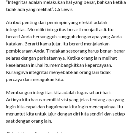
“Integritas adalah melakukan hal yang benar, bahkan ketika
tidak ada yang melihat”. CS Lewis
Atribut penting dari pemimpin yang efektif adalah
integritas. Memiliki integritas berarti menjadi asli. Itu
berarti Anda bersungguh-sungguh dengan apa yang Anda
katakan. Berarti kamu jujur. Itu berarti menjalankan
pembicaraan Anda. Tindakan seseorang harus benar-benar
selaras dengan perkataannya. Ketika orang lain melihat
keselarasan ini, hal itu membangkitkan kepercayaan.
Kurangnya integritas menyebabkan orang lain tidak
percaya dan meragukan kita.
Membangun integritas kita adalah tugas sehari-hari.
Artinya kita harus memiliki visi yang jelas tentang apa yang
ingin kita capai dan bagaimana kita ingin mencapainya. Itu
menuntut kita untuk jujur ​​dengan diri kita sendiri dan setiap
saat dengan orang lain.