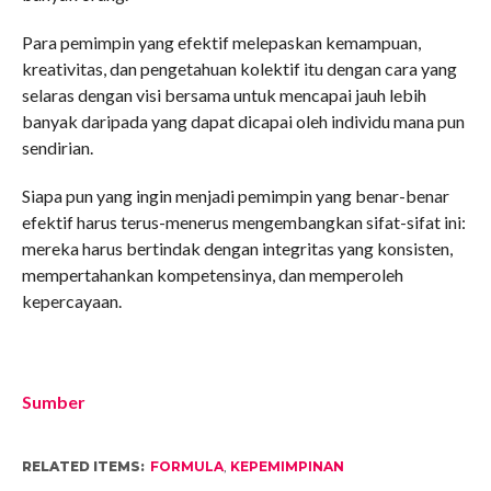
Para pemimpin yang efektif melepaskan kemampuan,
kreativitas, dan pengetahuan kolektif itu dengan cara yang
selaras dengan visi bersama untuk mencapai jauh lebih
banyak daripada yang dapat dicapai oleh individu mana pun
sendirian.
Siapa pun yang ingin menjadi pemimpin yang benar-benar
efektif harus terus-menerus mengembangkan sifat-sifat ini:
mereka harus bertindak dengan integritas yang konsisten,
mempertahankan kompetensinya, dan memperoleh
kepercayaan.
Sumber
RELATED ITEMS:
FORMULA
,
KEPEMIMPINAN