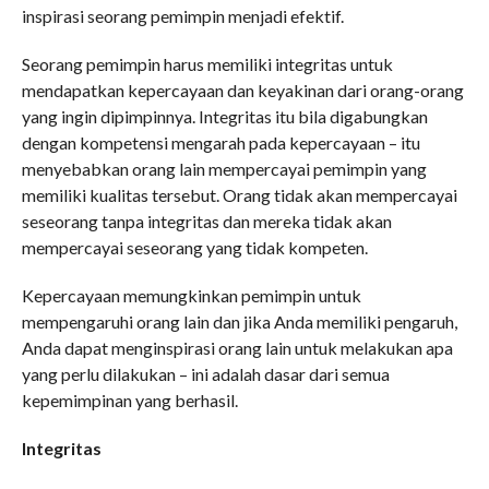
inspirasi seorang pemimpin menjadi efektif.
Seorang pemimpin harus memiliki integritas untuk
mendapatkan kepercayaan dan keyakinan dari orang-orang
yang ingin dipimpinnya. Integritas itu bila digabungkan
dengan kompetensi mengarah pada kepercayaan – itu
menyebabkan orang lain mempercayai pemimpin yang
memiliki kualitas tersebut. Orang tidak akan mempercayai
seseorang tanpa integritas dan mereka tidak akan
mempercayai seseorang yang tidak kompeten.
Kepercayaan memungkinkan pemimpin untuk
mempengaruhi orang lain dan jika Anda memiliki pengaruh,
Anda dapat menginspirasi orang lain untuk melakukan apa
yang perlu dilakukan – ini adalah dasar dari semua
kepemimpinan yang berhasil.
Integritas