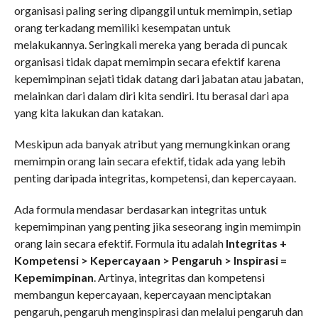
organisasi paling sering dipanggil untuk memimpin, setiap
orang terkadang memiliki kesempatan untuk
melakukannya. Seringkali mereka yang berada di puncak
organisasi tidak dapat memimpin secara efektif karena
kepemimpinan sejati tidak datang dari jabatan atau jabatan,
melainkan dari dalam diri kita sendiri. Itu berasal dari apa
yang kita lakukan dan katakan.
Meskipun ada banyak atribut yang memungkinkan orang
memimpin orang lain secara efektif, tidak ada yang lebih
penting daripada integritas, kompetensi, dan kepercayaan.
Ada formula mendasar berdasarkan integritas untuk
kepemimpinan yang penting jika seseorang ingin memimpin
orang lain secara efektif. Formula itu adalah
Integritas +
Kompetensi > Kepercayaan > Pengaruh > Inspirasi =
Kepemimpinan
. Artinya, integritas dan kompetensi
membangun kepercayaan, kepercayaan menciptakan
pengaruh, pengaruh menginspirasi dan melalui pengaruh dan