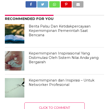
RECOMMENDED FOR YOU
Berita Palsu Dan Ketidakpercayaan
Kepemimpinan Pemerintah Saat
Bencana
Kepemimpinan Inspirasional Yang
Distimulasi Oleh Sistem Nilai Anda yang
Bergairah
Kepemimpinan dan Inspirasi – Untuk
Networker Profesional
CLICK TO COMMENT