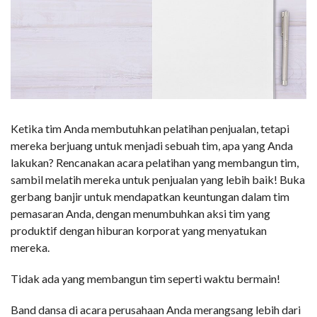
Ketika tim Anda membutuhkan pelatihan penjualan, tetapi
mereka berjuang untuk menjadi sebuah tim, apa yang Anda
lakukan? Rencanakan acara pelatihan yang membangun tim,
sambil melatih mereka untuk penjualan yang lebih baik! Buka
gerbang banjir untuk mendapatkan keuntungan dalam tim
pemasaran Anda, dengan menumbuhkan aksi tim yang
produktif dengan hiburan korporat yang menyatukan
mereka.
Tidak ada yang membangun tim seperti waktu bermain!
Band dansa di acara perusahaan Anda merangsang lebih dari