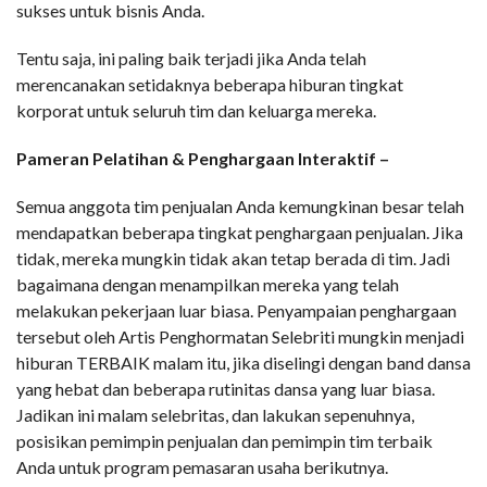
sukses untuk bisnis Anda.
Tentu saja, ini paling baik terjadi jika Anda telah
merencanakan setidaknya beberapa hiburan tingkat
korporat untuk seluruh tim dan keluarga mereka.
Pameran Pelatihan & Penghargaan Interaktif –
Semua anggota tim penjualan Anda kemungkinan besar telah
mendapatkan beberapa tingkat penghargaan penjualan. Jika
tidak, mereka mungkin tidak akan tetap berada di tim. Jadi
bagaimana dengan menampilkan mereka yang telah
melakukan pekerjaan luar biasa. Penyampaian penghargaan
tersebut oleh Artis Penghormatan Selebriti mungkin menjadi
hiburan TERBAIK malam itu, jika diselingi dengan band dansa
yang hebat dan beberapa rutinitas dansa yang luar biasa.
Jadikan ini malam selebritas, dan lakukan sepenuhnya,
posisikan pemimpin penjualan dan pemimpin tim terbaik
Anda untuk program pemasaran usaha berikutnya.