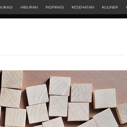
DUKASI
HIBURAN
INSPIRASI
KESEHATAN
KULINER