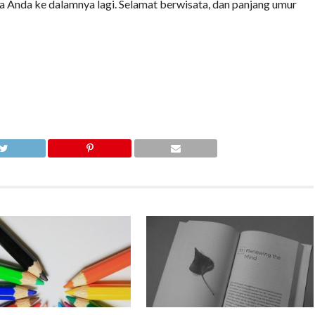
 Anda ke dalamnya lagi. Selamat berwisata, dan panjang umur