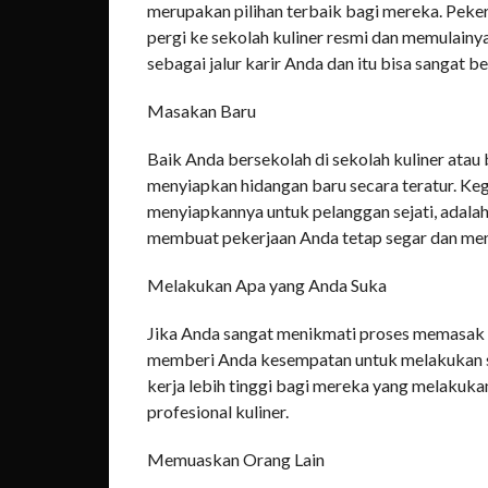
merupakan pilihan terbaik bagi mereka. Peker
pergi ke sekolah kuliner resmi dan memulainya
sebagai jalur karir Anda dan itu bisa sangat b
Masakan Baru
Baik Anda bersekolah di sekolah kuliner atau
menyiapkan hidangan baru secara teratur. Ke
menyiapkannya untuk pelanggan sejati, adalah
membuat pekerjaan Anda tetap segar dan men
Melakukan Apa yang Anda Suka
Jika Anda sangat menikmati proses memasak da
memberi Anda kesempatan untuk melakukan se
kerja lebih tinggi bagi mereka yang melakuka
profesional kuliner.
Memuaskan Orang Lain