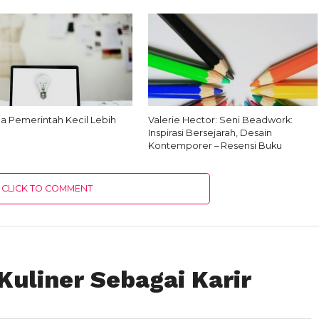
 Pemerintah Kecil Lebih
Valerie Hector: Seni Beadwork:
Inspirasi Bersejarah, Desain
Kontemporer – Resensi Buku
CLICK TO COMMENT
Kuliner Sebagai Karir