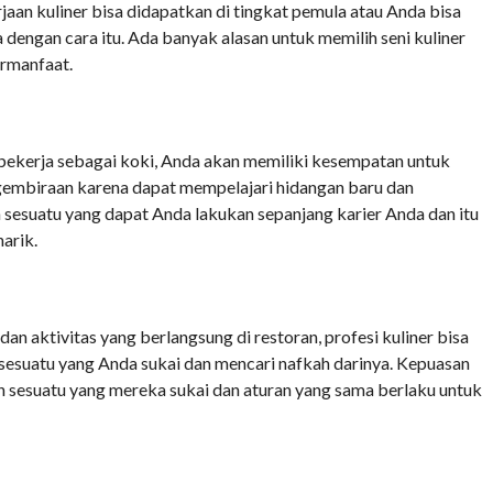
jaan kuliner bisa didapatkan di tingkat pemula atau Anda bisa
 dengan cara itu. Ada banyak alasan untuk memilih seni kuliner
ermanfaat.
 bekerja sebagai koki, Anda akan memiliki kesempatan untuk
gembiraan karena dapat mempelajari hidangan baru dan
 sesuatu yang dapat Anda lakukan sepanjang karier Anda dan itu
arik.
n aktivitas yang berlangsung di restoran, profesi kuliner bisa
suatu yang Anda sukai dan mencari nafkah darinya. Kepuasan
n sesuatu yang mereka sukai dan aturan yang sama berlaku untuk