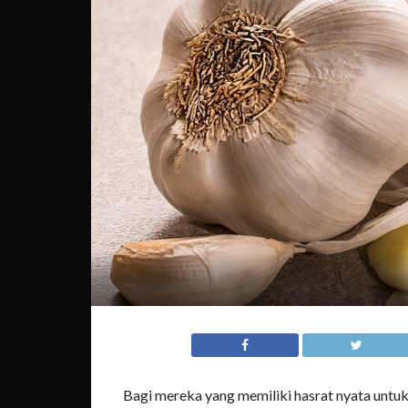
Bagi mereka yang memiliki hasrat nyata untu