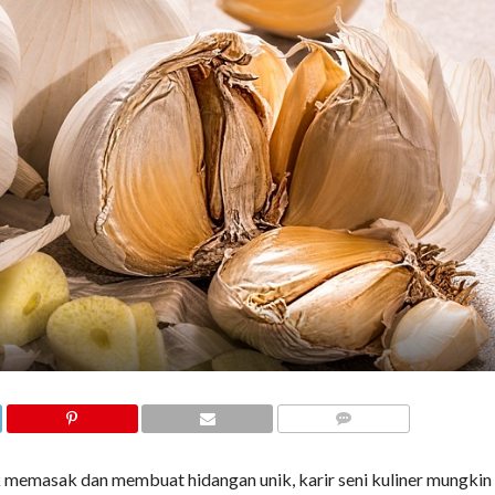
COMMENTS
k memasak dan membuat hidangan unik, karir seni kuliner mungkin