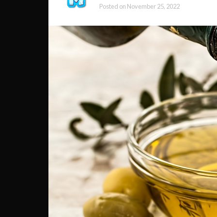
Posted on
November 25, 2022