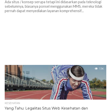
Ada situs / konsep serupa tetapi ini didasarkan pada teknologi
sebelumnya, biasanya ponsel menggunakan MMS, mereka tidak
pernah dapat menyediakan layanan komprehensif...
1.1K
KESEHATAN
Yang Tahu: Legalitas Situs Web Kesehatan dan