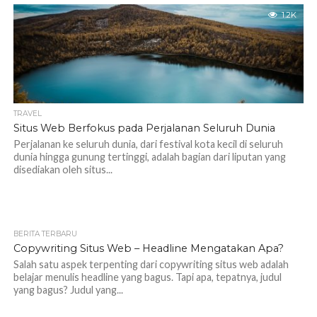
1.2K
TRAVEL
Situs Web Berfokus pada Perjalanan Seluruh Dunia
Perjalanan ke seluruh dunia, dari festival kota kecil di seluruh
dunia hingga gunung tertinggi, adalah bagian dari liputan yang
disediakan oleh situs...
BERITA TERBARU
Copywriting Situs Web – Headline Mengatakan Apa?
Salah satu aspek terpenting dari copywriting situs web adalah
belajar menulis headline yang bagus. Tapi apa, tepatnya, judul
yang bagus? Judul yang...