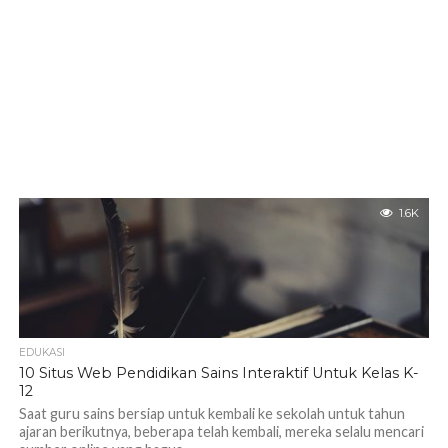
1.6K
EDUKASI
10 Situs Web Pendidikan Sains Interaktif Untuk Kelas K-
12
Saat guru sains bersiap untuk kembali ke sekolah untuk tahun
ajaran berikutnya, beberapa telah kembali, mereka selalu mencari