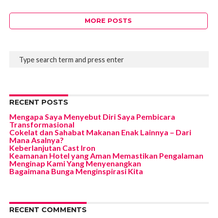
MORE POSTS
RECENT POSTS
Mengapa Saya Menyebut Diri Saya Pembicara
Transformasional
Cokelat dan Sahabat Makanan Enak Lainnya – Dari
Mana Asalnya?
Keberlanjutan Cast Iron
Keamanan Hotel yang Aman Memastikan Pengalaman
Menginap Kami Yang Menyenangkan
Bagaimana Bunga Menginspirasi Kita
RECENT COMMENTS