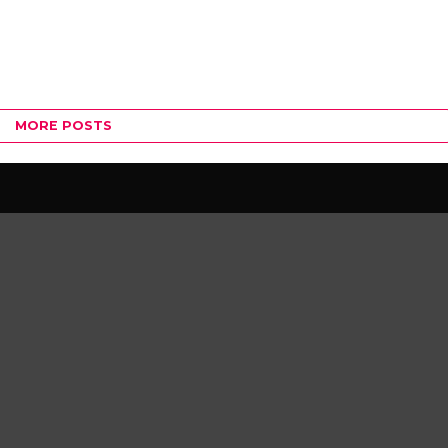
MORE POSTS