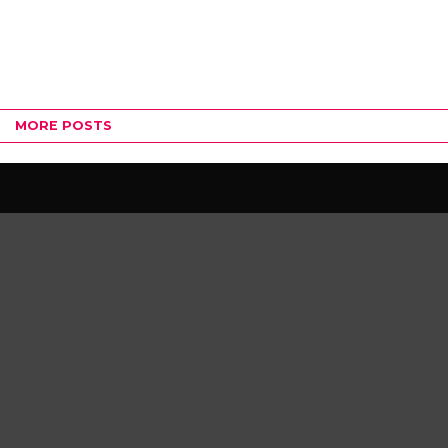
MORE POSTS