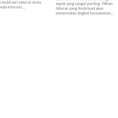
 mobil dari seluruh dunia
aspek yang sangat penting. Pilihan
edia internet....
hiburan yang Anda buat akan
menentukan tingkat kenyamanan...