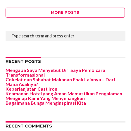
MORE POSTS
RECENT POSTS
Mengapa Saya Menyebut Diri Saya Pembicara
Transformasional
Cokelat dan Sahabat Makanan Enak Lainnya – Dari
Mana Asalnya?
Keberlanjutan Cast Iron
Keamanan Hotel yang Aman Memastikan Pengalaman
Menginap Kami Yang Menyenangkan
Bagaimana Bunga Menginspirasi Kita
RECENT COMMENTS