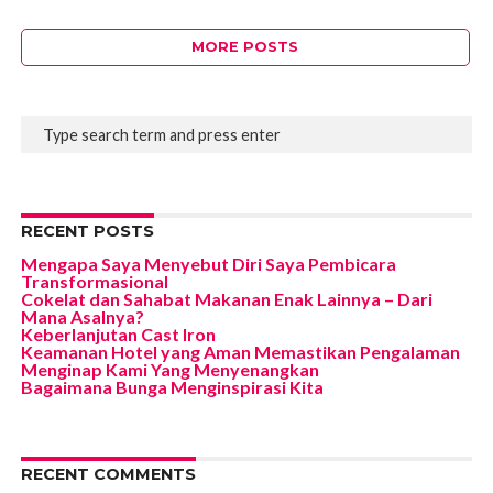
MORE POSTS
RECENT POSTS
Mengapa Saya Menyebut Diri Saya Pembicara
Transformasional
Cokelat dan Sahabat Makanan Enak Lainnya – Dari
Mana Asalnya?
Keberlanjutan Cast Iron
Keamanan Hotel yang Aman Memastikan Pengalaman
Menginap Kami Yang Menyenangkan
Bagaimana Bunga Menginspirasi Kita
RECENT COMMENTS