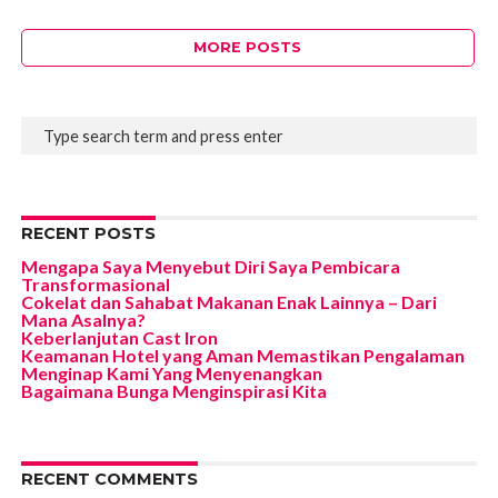
MORE POSTS
RECENT POSTS
Mengapa Saya Menyebut Diri Saya Pembicara
Transformasional
Cokelat dan Sahabat Makanan Enak Lainnya – Dari
Mana Asalnya?
Keberlanjutan Cast Iron
Keamanan Hotel yang Aman Memastikan Pengalaman
Menginap Kami Yang Menyenangkan
Bagaimana Bunga Menginspirasi Kita
RECENT COMMENTS