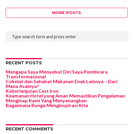
MORE POSTS
RECENT POSTS
Mengapa Saya Menyebut Diri Saya Pembicara
Transformasional
Cokelat dan Sahabat Makanan Enak Lainnya – Dari
Mana Asalnya?
Keberlanjutan Cast Iron
Keamanan Hotel yang Aman Memastikan Pengalaman
Menginap Kami Yang Menyenangkan
Bagaimana Bunga Menginspirasi Kita
RECENT COMMENTS