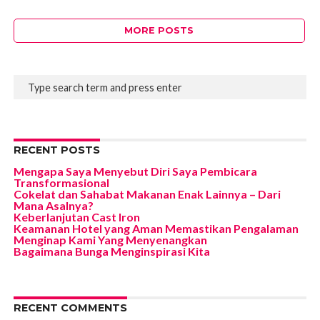
MORE POSTS
RECENT POSTS
Mengapa Saya Menyebut Diri Saya Pembicara
Transformasional
Cokelat dan Sahabat Makanan Enak Lainnya – Dari
Mana Asalnya?
Keberlanjutan Cast Iron
Keamanan Hotel yang Aman Memastikan Pengalaman
Menginap Kami Yang Menyenangkan
Bagaimana Bunga Menginspirasi Kita
RECENT COMMENTS