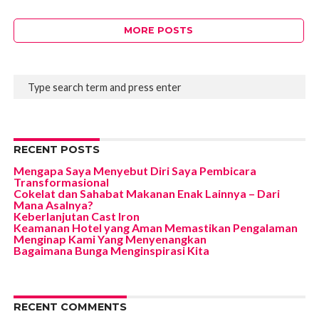
MORE POSTS
RECENT POSTS
Mengapa Saya Menyebut Diri Saya Pembicara
Transformasional
Cokelat dan Sahabat Makanan Enak Lainnya – Dari
Mana Asalnya?
Keberlanjutan Cast Iron
Keamanan Hotel yang Aman Memastikan Pengalaman
Menginap Kami Yang Menyenangkan
Bagaimana Bunga Menginspirasi Kita
RECENT COMMENTS