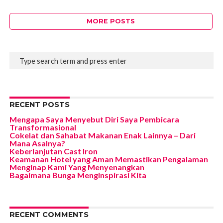
MORE POSTS
RECENT POSTS
Mengapa Saya Menyebut Diri Saya Pembicara
Transformasional
Cokelat dan Sahabat Makanan Enak Lainnya – Dari
Mana Asalnya?
Keberlanjutan Cast Iron
Keamanan Hotel yang Aman Memastikan Pengalaman
Menginap Kami Yang Menyenangkan
Bagaimana Bunga Menginspirasi Kita
RECENT COMMENTS