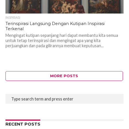
INSPIRASI
Terinspirasi Langsung Dengan Kutipan Inspirasi
Terkenal
Mengingat kutipan sepanjang hari dapat membantu kita semua
untuk tetap terinspirasi dan mengingat apa yang kita
perjuangkan dan pada gilirannya membuat keputusan...
MORE POSTS
RECENT POSTS