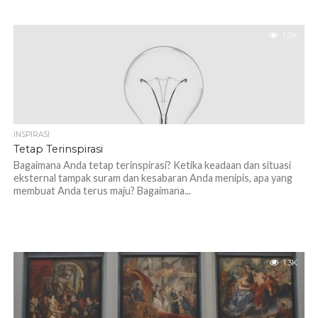
1.2K
INSPIRASI
Tetap Terinspirasi
Bagaimana Anda tetap terinspirasi? Ketika keadaan dan situasi
eksternal tampak suram dan kesabaran Anda menipis, apa yang
membuat Anda terus maju? Bagaimana...
1.3K