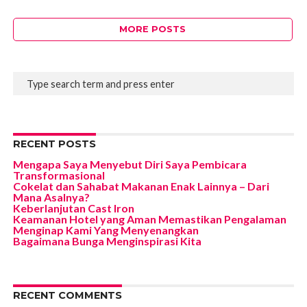
MORE POSTS
RECENT POSTS
Mengapa Saya Menyebut Diri Saya Pembicara
Transformasional
Cokelat dan Sahabat Makanan Enak Lainnya – Dari
Mana Asalnya?
Keberlanjutan Cast Iron
Keamanan Hotel yang Aman Memastikan Pengalaman
Menginap Kami Yang Menyenangkan
Bagaimana Bunga Menginspirasi Kita
RECENT COMMENTS