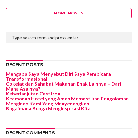
MORE POSTS
RECENT POSTS
Mengapa Saya Menyebut Diri Saya Pembicara
Transformasional
Cokelat dan Sahabat Makanan Enak Lainnya – Dari
Mana Asalnya?
Keberlanjutan Cast Iron
Keamanan Hotel yang Aman Memastikan Pengalaman
Menginap Kami Yang Menyenangkan
Bagaimana Bunga Menginspirasi Kita
RECENT COMMENTS