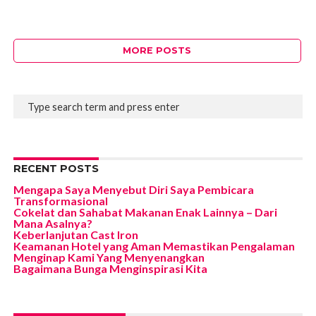
MORE POSTS
RECENT POSTS
Mengapa Saya Menyebut Diri Saya Pembicara
Transformasional
Cokelat dan Sahabat Makanan Enak Lainnya – Dari
Mana Asalnya?
Keberlanjutan Cast Iron
Keamanan Hotel yang Aman Memastikan Pengalaman
Menginap Kami Yang Menyenangkan
Bagaimana Bunga Menginspirasi Kita