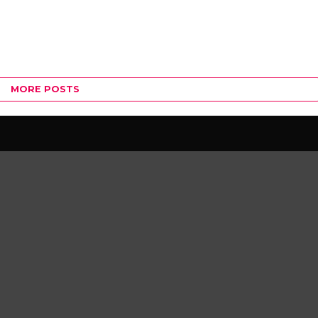
MORE POSTS