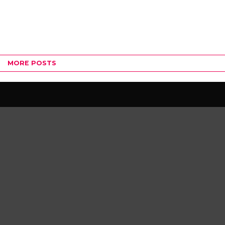
MORE POSTS